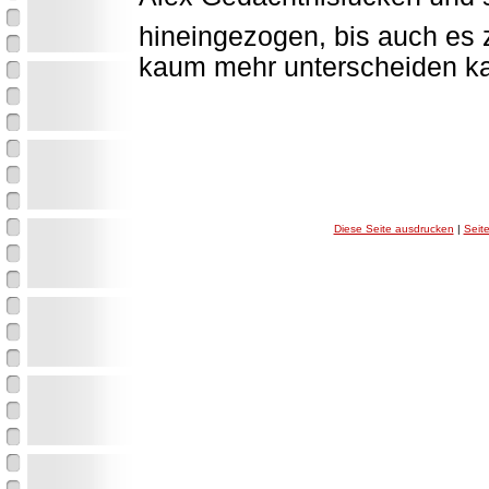
hineingezogen, bis auch es 
kaum mehr unterscheiden k
Diese Seite ausdrucken
|
Seit